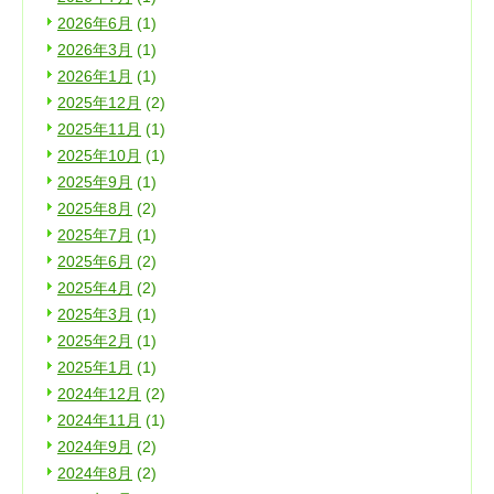
2026年6月
(1)
2026年3月
(1)
2026年1月
(1)
2025年12月
(2)
2025年11月
(1)
2025年10月
(1)
2025年9月
(1)
2025年8月
(2)
2025年7月
(1)
2025年6月
(2)
2025年4月
(2)
2025年3月
(1)
2025年2月
(1)
2025年1月
(1)
2024年12月
(2)
2024年11月
(1)
2024年9月
(2)
2024年8月
(2)