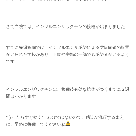
さて当院では、インフルエンザワクチンの接種が始まりました
すでに先週福岡では、インフルエンザ感染による学級閉鎖の措置
がとられた学校があり、下関や宇部の一部でも感染者がいるよう
です
インフルエンザワクチンは、接種後有効な抗体がつくまでに２週
間はかかります
“うったらすぐ効く” わけではないので、感染が流行するまえ
に、早めに接種してくださいね