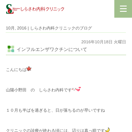
10月, 2016 | しらさわ内科クリニックのブログ
2016年10月18日 火曜日
インフルエンザワクチンについて
こんにちは
山陽小野田 の しらさわ内科です
１０月も半ばを過ぎると、日が落ちるのが早いですね
クリニックの診療が終わる頃には、辺りは真っ暗です