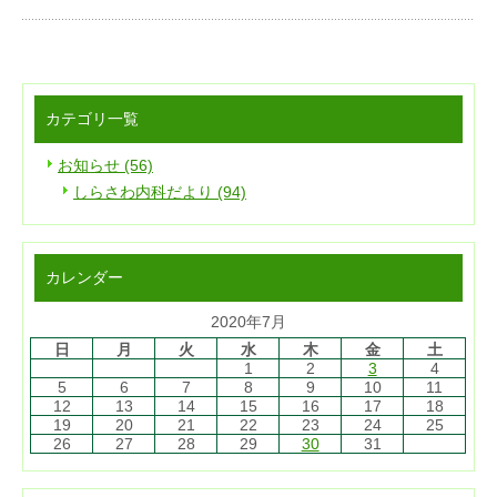
カテゴリ一覧
お知らせ (56)
しらさわ内科だより (94)
カレンダー
2020年7月
日
月
火
水
木
金
土
1
2
3
4
5
6
7
8
9
10
11
12
13
14
15
16
17
18
19
20
21
22
23
24
25
26
27
28
29
30
31