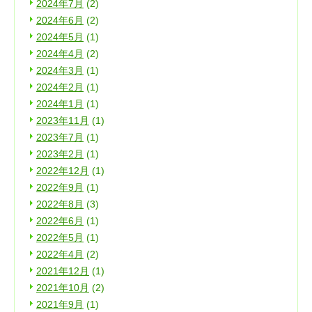
2024年7月
(2)
2024年6月
(2)
2024年5月
(1)
2024年4月
(2)
2024年3月
(1)
2024年2月
(1)
2024年1月
(1)
2023年11月
(1)
2023年7月
(1)
2023年2月
(1)
2022年12月
(1)
2022年9月
(1)
2022年8月
(3)
2022年6月
(1)
2022年5月
(1)
2022年4月
(2)
2021年12月
(1)
2021年10月
(2)
2021年9月
(1)