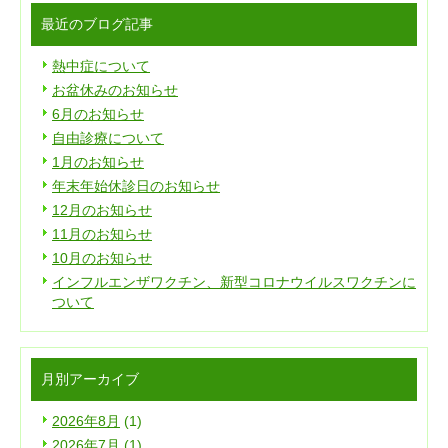
最近のブログ記事
熱中症について
お盆休みのお知らせ
6月のお知らせ
自由診療について
1月のお知らせ
年末年始休診日のお知らせ
12月のお知らせ
11月のお知らせ
10月のお知らせ
インフルエンザワクチン、新型コロナウイルスワクチンに
ついて
月別アーカイブ
2026年8月
(1)
2026年7月
(1)