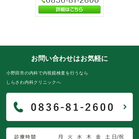
お問い合わせはお気軽に
小野田市の内科で内視鏡検査を行うなら
しらさわ内科クリニックへ