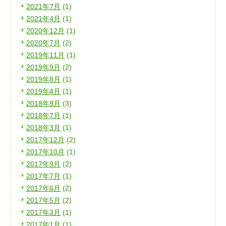
2021年7月
(1)
2021年4月
(1)
2020年12月
(1)
2020年7月
(2)
2019年11月
(1)
2019年9月
(2)
2019年8月
(1)
2019年4月
(1)
2018年9月
(3)
2018年7月
(1)
2018年3月
(1)
2017年12月
(2)
2017年10月
(1)
2017年9月
(2)
2017年7月
(1)
2017年6月
(2)
2017年5月
(2)
2017年3月
(1)
2017年1月
(1)