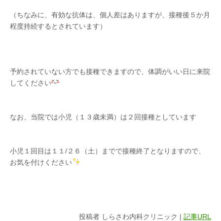
（ちなみに、有効な抗体は、個人差はありますが、接種後５か月
程度持続するとされています）
予約されていない方でも接種できますので、体調がいい日に来院
してください
なお、当院では小児（１３歳未満）は２回接種としています
小児１回目は１１/２６（土）までで接種終了となりますので、
お気を付けください
投稿者 しらさわ内科クリニック |
記事URL