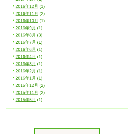
2016年12月
(1)
2016年11月
(2)
2016年10月
(1)
2016年9月
(1)
2016年8月
(3)
2016年7月
(1)
2016年6月
(1)
2016年4月
(1)
2016年3月
(1)
2016年2月
(1)
2016年1月
(1)
2015年12月
(2)
2015年11月
(2)
2015年5月
(1)