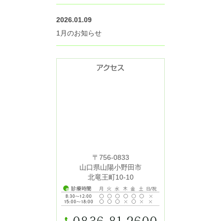
2026.01.09
1月のお知らせ
〒756-0833
山口県山陽小野田市
北竜王町10-10