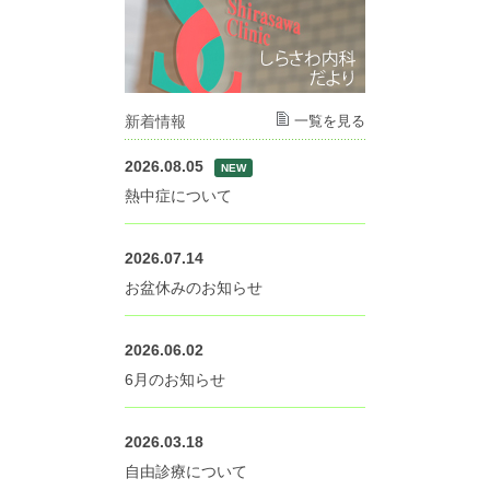
新着情報
一覧を見る
2026.08.05
NEW
熱中症について
2026.07.14
お盆休みのお知らせ
2026.06.02
6月のお知らせ
2026.03.18
自由診療について