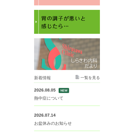
新着情報
一覧を見る
2026.08.05
NEW
熱中症について
2026.07.14
お盆休みのお知らせ