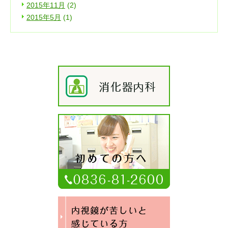
2015年11月
(2)
2015年5月
(1)