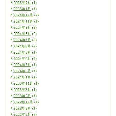
2025年2月
(1)
2025年1月
(1)
2024年12月
(2)
2024年11月
(1)
2024年9月
(2)
2024年8月
(2)
2024年7月
(2)
2024年6月
(2)
2024年5月
(1)
2024年4月
(2)
2024年3月
(1)
2024年2月
(1)
2024年1月
(1)
2023年11月
(1)
2023年7月
(1)
2023年2月
(1)
2022年12月
(1)
2022年9月
(1)
2022年8月
(3)