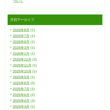
ついて
月別アーカイブ
2026年8月
(1)
2026年7月
(1)
2026年6月
(1)
2026年3月
(1)
2026年1月
(1)
2025年12月
(2)
2025年11月
(1)
2025年10月
(1)
2025年9月
(1)
2025年8月
(2)
2025年7月
(1)
2025年6月
(2)
2025年4月
(2)
2025年3月
(1)