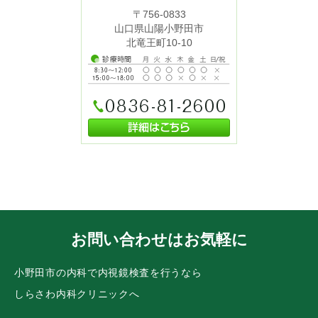
〒756-0833
山口県山陽小野田市
北竜王町10-10
お問い合わせはお気軽に
小野田市の内科で内視鏡検査を行うなら
しらさわ内科クリニックへ