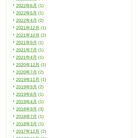
2022年6月
(1)
2022年5月
(1)
2022年4月
(2)
2021年12月
(1)
2021年10月
(2)
2021年9月
(1)
2021年7月
(1)
2021年4月
(1)
2020年12月
(1)
2020年7月
(2)
2019年11月
(1)
2019年9月
(2)
2019年8月
(1)
2019年4月
(1)
2018年9月
(3)
2018年7月
(1)
2018年3月
(1)
2017年12月
(2)