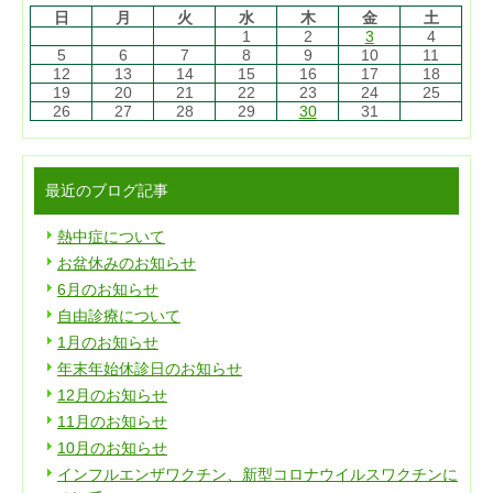
日
月
火
水
木
金
土
1
2
3
4
5
6
7
8
9
10
11
12
13
14
15
16
17
18
19
20
21
22
23
24
25
26
27
28
29
30
31
最近のブログ記事
熱中症について
お盆休みのお知らせ
6月のお知らせ
自由診療について
1月のお知らせ
年末年始休診日のお知らせ
12月のお知らせ
11月のお知らせ
10月のお知らせ
インフルエンザワクチン、新型コロナウイルスワクチンに