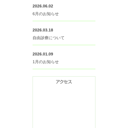
2026.06.02
6月のお知らせ
2026.03.18
自由診療について
2026.01.09
1月のお知らせ