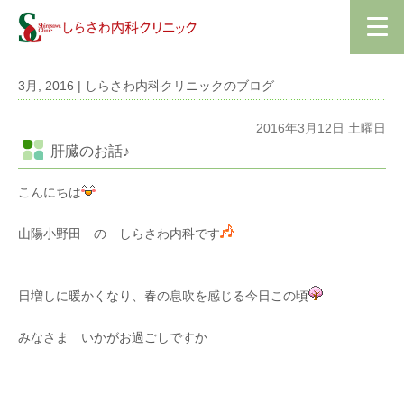
3月, 2016 | しらさわ内科クリニックのブログ
2016年3月12日 土曜日
肝臓のお話♪
こんにちは
山陽小野田 の しらさわ内科です
日増しに暖かくなり、春の息吹を感じる今日この頃
みなさま いかがお過ごしですか