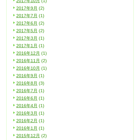
2017年10月
(1)
2017年9月
(2)
2017年7月
(1)
2017年6月
(2)
2017年5月
(2)
2017年3月
(1)
2017年1月
(1)
2016年12月
(1)
2016年11月
(2)
2016年10月
(1)
2016年9月
(1)
2016年8月
(3)
2016年7月
(1)
2016年6月
(1)
2016年4月
(1)
2016年3月
(1)
2016年2月
(1)
2016年1月
(1)
2015年12月
(2)