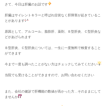
さて、今日は肝臓のお話です
肝臓はサイレントキラーと呼ばれ症状なく肝障害が起きているこ
とがあります
原因として、アルコール、脂肪肝、薬剤、Ｂ型肝炎、Ｃ型肝炎な
どがあげられます
Ｂ型肝炎、Ｃ型肝炎については、一生に一度無料で検査すること
ができます
今まで一度も調べたことがない方はチェックしてみてください
当院でも受けることができますので、お問い合わせください
また、会社の健診で肝機能の数値が高かった方…そのままにして
ませんか