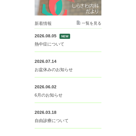
新着情報
一覧を見る
2026.08.05
NEW
熱中症について
2026.07.14
お盆休みのお知らせ
2026.06.02
6月のお知らせ
2026.03.18
自由診療について