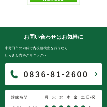
お問い合わせはお気軽に
小野田市の内科で内視鏡検査を行うなら
しらさわ内科クリニックへ