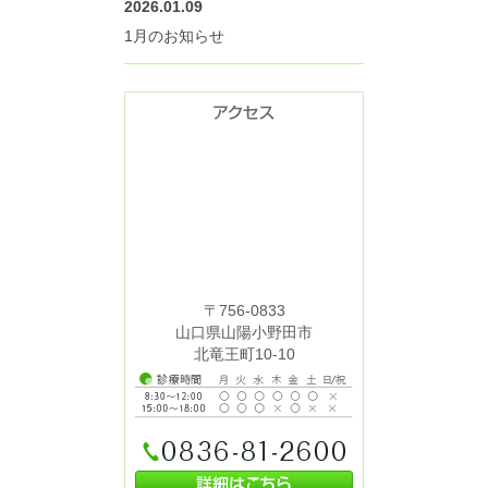
2026.01.09
1月のお知らせ
〒756-0833
山口県山陽小野田市
北竜王町10-10