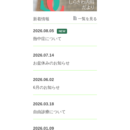
新着情報
一覧を見る
2026.08.05
NEW
熱中症について
2026.07.14
お盆休みのお知らせ
2026.06.02
6月のお知らせ
2026.03.18
自由診療について
2026.01.09