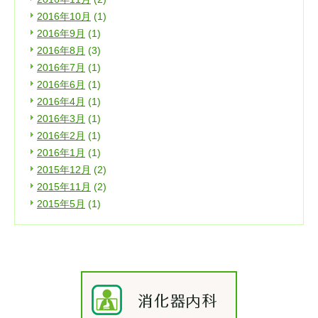
2016年10月
(1)
2016年9月
(1)
2016年8月
(3)
2016年7月
(1)
2016年6月
(1)
2016年4月
(1)
2016年3月
(1)
2016年2月
(1)
2016年1月
(1)
2015年12月
(2)
2015年11月
(2)
2015年5月
(1)