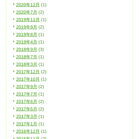
2020年12月
(1)
2020年7月
(2)
2019年11月
(1)
2019年9月
(2)
2019年8月
(1)
2019年4月
(1)
2018年9月
(3)
2018年7月
(1)
2018年3月
(1)
2017年12月
(2)
2017年10月
(1)
2017年9月
(2)
2017年7月
(1)
2017年6月
(2)
2017年5月
(2)
2017年3月
(1)
2017年1月
(1)
2016年12月
(1)
2016年11月
(2)