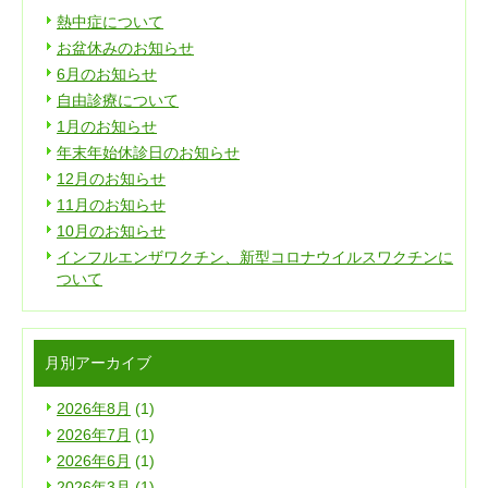
熱中症について
お盆休みのお知らせ
6月のお知らせ
自由診療について
1月のお知らせ
年末年始休診日のお知らせ
12月のお知らせ
11月のお知らせ
10月のお知らせ
インフルエンザワクチン、新型コロナウイルスワクチンに
ついて
月別アーカイブ
2026年8月
(1)
2026年7月
(1)
2026年6月
(1)
2026年3月
(1)