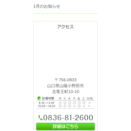
1月のお知らせ
〒756-0833
山口県山陽小野田市
北竜王町10-10