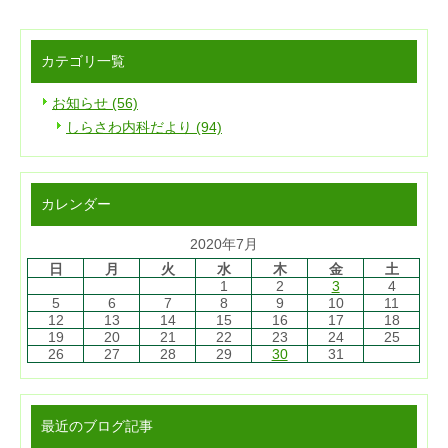
カテゴリ一覧
お知らせ (56)
しらさわ内科だより (94)
カレンダー
2020年7月
日
月
火
水
木
金
土
1
2
3
4
5
6
7
8
9
10
11
12
13
14
15
16
17
18
19
20
21
22
23
24
25
26
27
28
29
30
31
最近のブログ記事