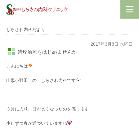
しらさわ内科だより
2017年3月8日 水曜日
禁煙治療をはじめませんか
こんにちは
山陽小野田 の しらさわ内科です
３月に入り、日が長くなったのを感じます
少しずつ春が近づいていますね