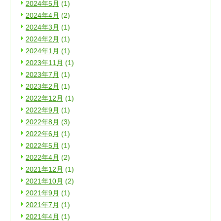
2024年5月
(1)
2024年4月
(2)
2024年3月
(1)
2024年2月
(1)
2024年1月
(1)
2023年11月
(1)
2023年7月
(1)
2023年2月
(1)
2022年12月
(1)
2022年9月
(1)
2022年8月
(3)
2022年6月
(1)
2022年5月
(1)
2022年4月
(2)
2021年12月
(1)
2021年10月
(2)
2021年9月
(1)
2021年7月
(1)
2021年4月
(1)