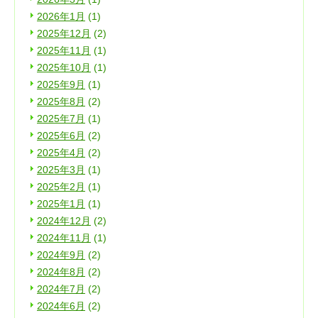
2026年1月
(1)
2025年12月
(2)
2025年11月
(1)
2025年10月
(1)
2025年9月
(1)
2025年8月
(2)
2025年7月
(1)
2025年6月
(2)
2025年4月
(2)
2025年3月
(1)
2025年2月
(1)
2025年1月
(1)
2024年12月
(2)
2024年11月
(1)
2024年9月
(2)
2024年8月
(2)
2024年7月
(2)
2024年6月
(2)