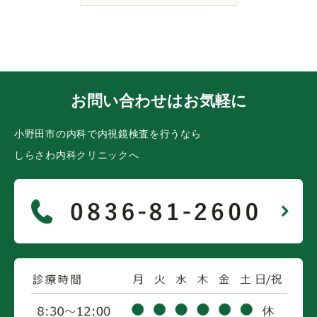
お問い合わせはお気軽に
小野田市の内科で内視鏡検査を行うなら
しらさわ内科クリニックへ