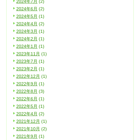
2024年7月
(2)
2024年6月
(2)
2024年5月
(1)
2024年4月
(2)
2024年3月
(1)
2024年2月
(1)
2024年1月
(1)
2023年11月
(1)
2023年7月
(1)
2023年2月
(1)
2022年12月
(1)
2022年9月
(1)
2022年8月
(3)
2022年6月
(1)
2022年5月
(1)
2022年4月
(2)
2021年12月
(1)
2021年10月
(2)
2021年9月
(1)