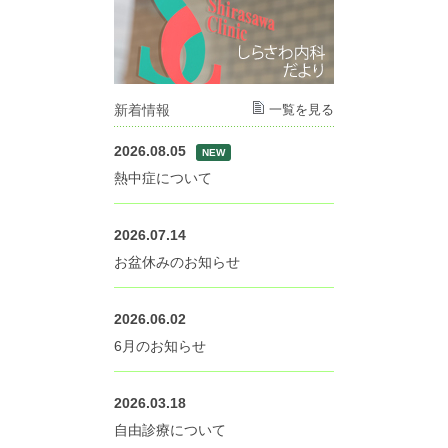
新着情報
一覧を見る
2026.08.05
NEW
熱中症について
2026.07.14
お盆休みのお知らせ
2026.06.02
6月のお知らせ
2026.03.18
自由診療について