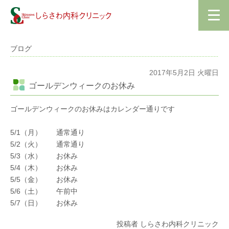
ブログ
2017年5月2日 火曜日
ゴールデンウィークのお休み
ゴールデンウィークのお休みはカレンダー通りです
5/1（月） 通常通り
5/2（火） 通常通り
5/3（水） お休み
5/4（木） お休み
5/5（金） お休み
5/6（土） 午前中
5/7（日） お休み
投稿者 しらさわ内科クリニック