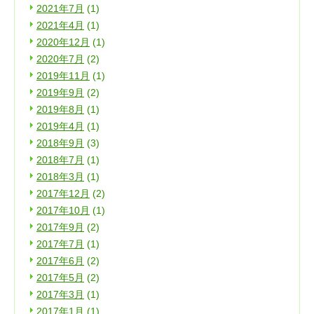
2021年7月
(1)
2021年4月
(1)
2020年12月
(1)
2020年7月
(2)
2019年11月
(1)
2019年9月
(2)
2019年8月
(1)
2019年4月
(1)
2018年9月
(3)
2018年7月
(1)
2018年3月
(1)
2017年12月
(2)
2017年10月
(1)
2017年9月
(2)
2017年7月
(1)
2017年6月
(2)
2017年5月
(2)
2017年3月
(1)
2017年1月
(1)