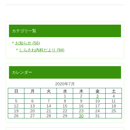
カテゴリ一覧
お知らせ (56)
しらさわ内科だより (94)
カレンダー
2020年7月
日
月
火
水
木
金
土
1
2
3
4
5
6
7
8
9
10
11
12
13
14
15
16
17
18
19
20
21
22
23
24
25
26
27
28
29
30
31