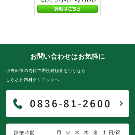
お問い合わせはお気軽に
小野田市の内科で内視鏡検査を行うなら
しらさわ内科クリニックへ