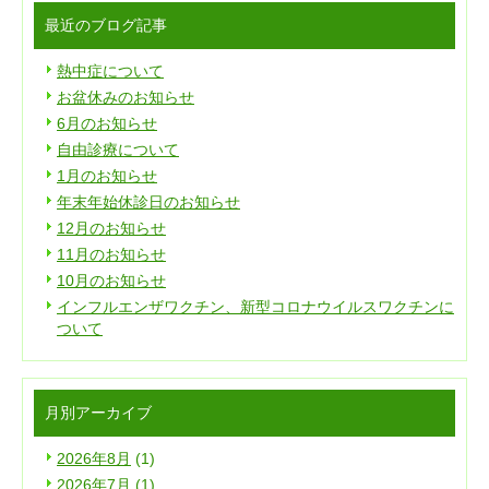
最近のブログ記事
熱中症について
お盆休みのお知らせ
6月のお知らせ
自由診療について
1月のお知らせ
年末年始休診日のお知らせ
12月のお知らせ
11月のお知らせ
10月のお知らせ
インフルエンザワクチン、新型コロナウイルスワクチンに
ついて
月別アーカイブ
2026年8月
(1)
2026年7月
(1)