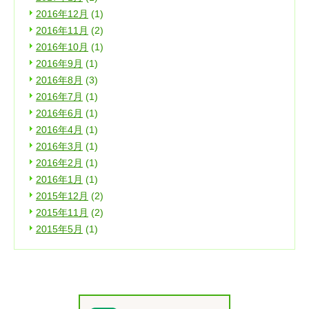
2016年12月
(1)
2016年11月
(2)
2016年10月
(1)
2016年9月
(1)
2016年8月
(3)
2016年7月
(1)
2016年6月
(1)
2016年4月
(1)
2016年3月
(1)
2016年2月
(1)
2016年1月
(1)
2015年12月
(2)
2015年11月
(2)
2015年5月
(1)