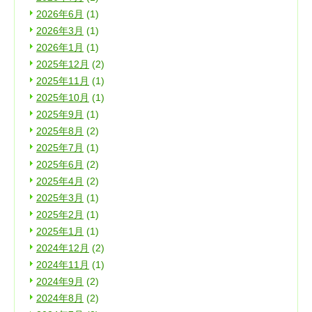
2026年6月
(1)
2026年3月
(1)
2026年1月
(1)
2025年12月
(2)
2025年11月
(1)
2025年10月
(1)
2025年9月
(1)
2025年8月
(2)
2025年7月
(1)
2025年6月
(2)
2025年4月
(2)
2025年3月
(1)
2025年2月
(1)
2025年1月
(1)
2024年12月
(2)
2024年11月
(1)
2024年9月
(2)
2024年8月
(2)