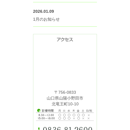
2026.01.09
1月のお知らせ
〒756-0833
山口県山陽小野田市
北竜王町10-10