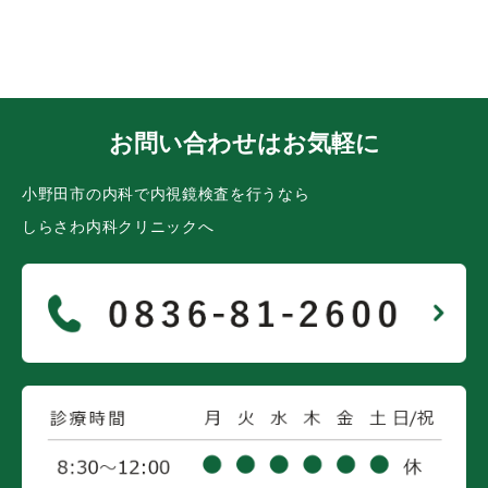
お問い合わせはお気軽に
小野田市の内科で内視鏡検査を行うなら
しらさわ内科クリニックへ