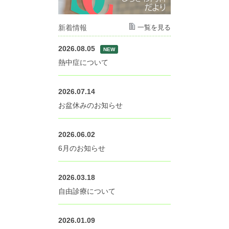
新着情報
一覧を見る
2026.08.05
NEW
熱中症について
2026.07.14
お盆休みのお知らせ
2026.06.02
6月のお知らせ
2026.03.18
自由診療について
2026.01.09