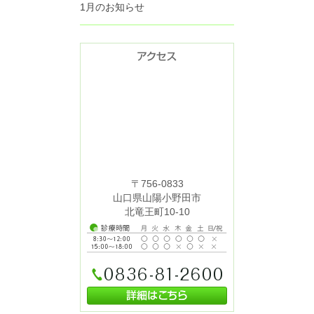
1月のお知らせ
〒756-0833
山口県山陽小野田市
北竜王町10-10