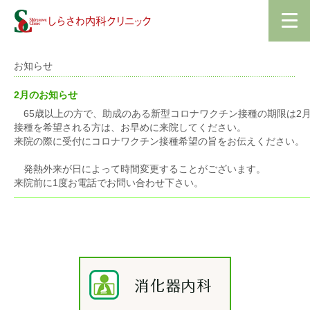
お知らせ
2月のお知らせ
65歳以上の方で、助成のある新型コロナワクチン接種の期限は2
接種を希望される方は、お早めに来院してください。
来院の際に受付にコロナワクチン接種希望の旨をお伝えください。
発熱外来が日によって時間変更することがございます。
来院前に1度お電話でお問い合わせ下さい。